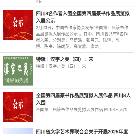
制。
四川8名作者入围全国第四届篆书作品展览拟
入展公示
2月23日，中国书法家协会发布“全国第四届篆书作
品展览拟入展作品公示”。其中，四川省共有8名作
者入围，分别是：马荀浩、张弓元、陆遥、陈一
博、陈书、陈朝英、高文雅、唐龙。
特辑｜汉字之美（四）：宋
特辑｜汉字之美（四）：宋
全国第四届篆书作品展览拟入展作品 四川8人
入围
全国第四届篆书作品展览拟入展作品 四川8人入围
四川省文学艺术界联合会关于开展2025年度