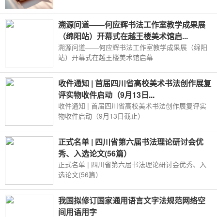
溯源问道——何应辉书法工作室教学成果展
（绵阳站）开幕式在越王楼美术馆启...
溯源问道——何应辉书法工作室教学成果展（绵阳
站）开幕式在越王楼美术馆启幕
收件通知 | 首届四川省高校美术书法创作展复
评实物收件启动（9月13日...
收件通知 | 首届四川省高校美术书法创作展复评实
物收件启动（9月13日截止）
正式名单 | 四川省第六届书法理论研讨会优
秀、入选论文(56篇）
正式名单 | 四川省第六届书法理论研讨会优秀、入
选论文(56篇）
我国拟修订国家通用语言文字法规范网络空
间用语用字