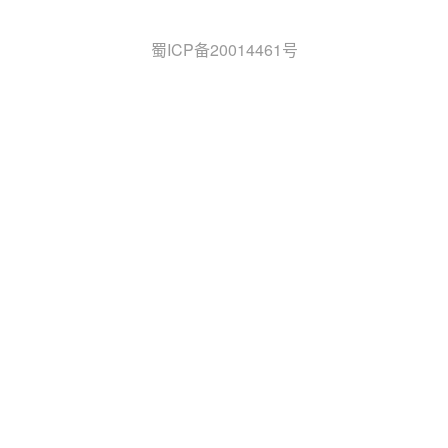
蜀ICP备20014461号